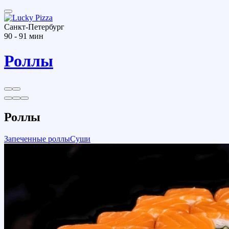
Санкт-Петербург
90 - 91 мин
Роллы
Роллы
Запеченные роллы
Суши