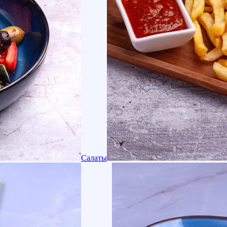
Салаты