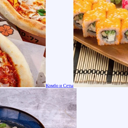
Комбо и Сеты