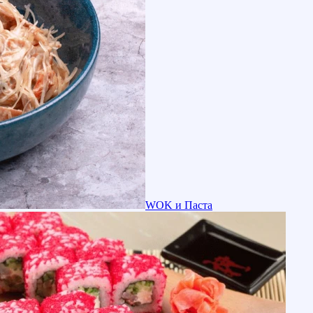
WOK и Паста