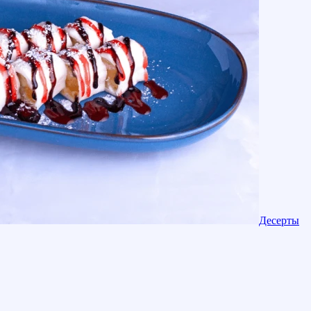
Десерты