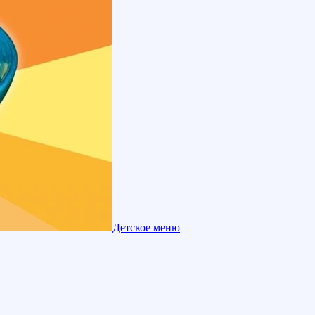
Детское меню