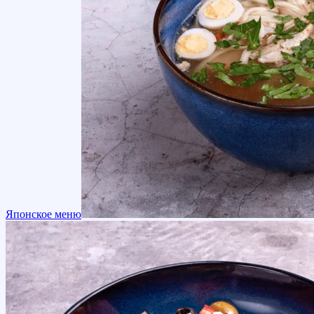
Японское меню