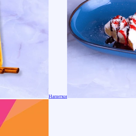
Напитки