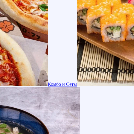
Комбо и Сеты