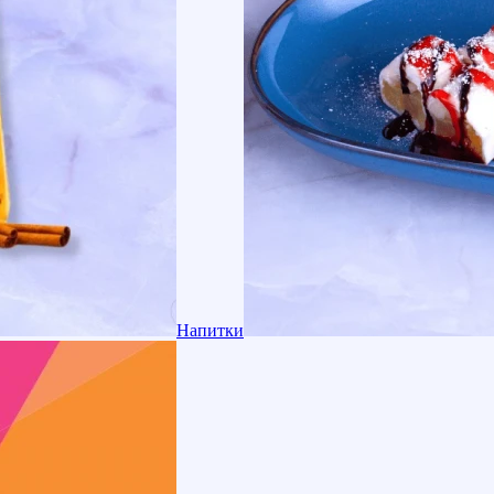
Напитки