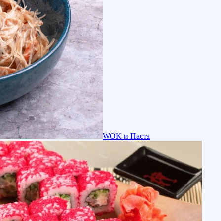
WOK и Паста