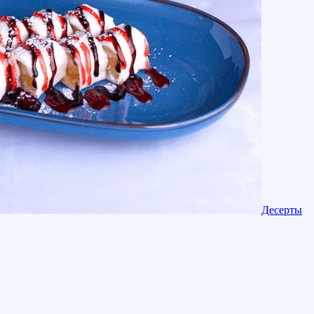
Десерты