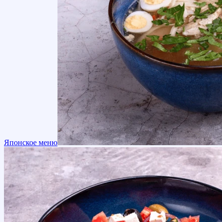
Японское меню