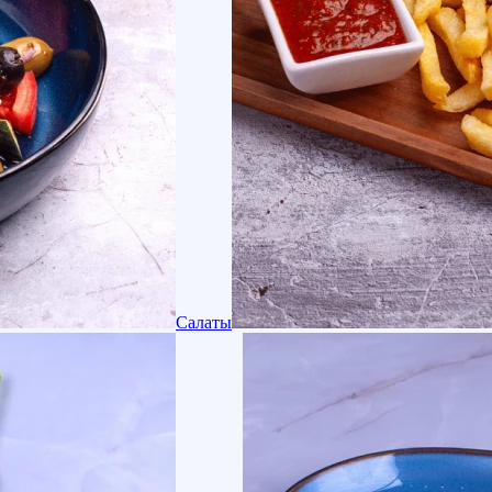
Салаты