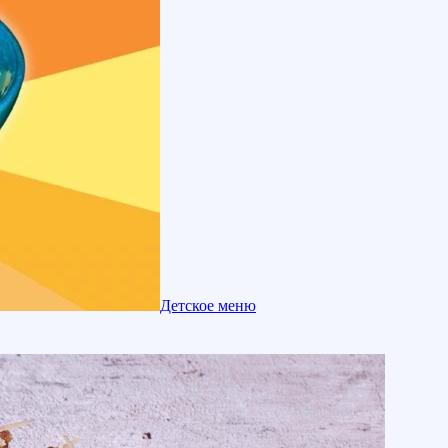
Детское меню