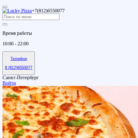
+7(812)6550077
Время работы
10:00 - 22:00
Телефон
8 (812)6550077
Санкт-Петербург
Войти