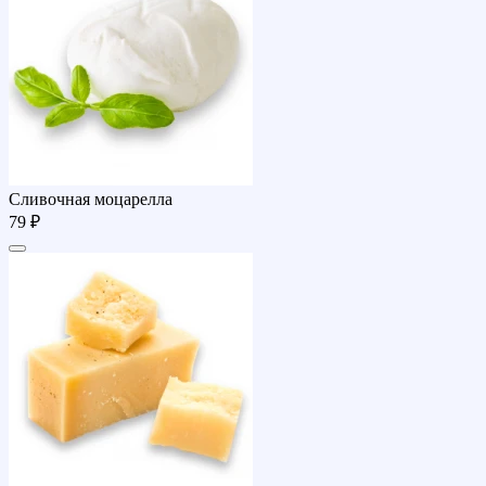
Сливочная моцарелла
79 ₽