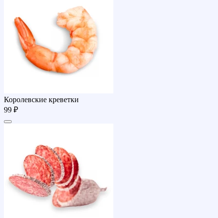
Королевские креветки
99 ₽