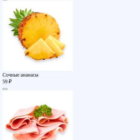
Сочные ананасы
59 ₽