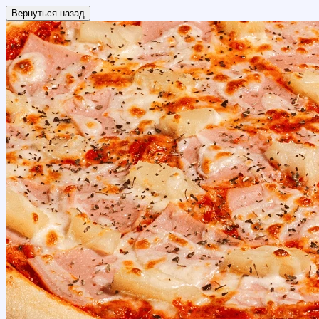
Вернуться назад