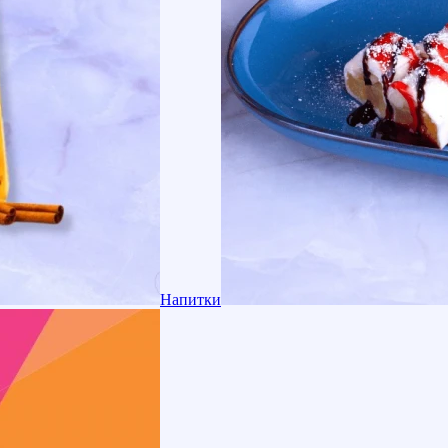
Напитки