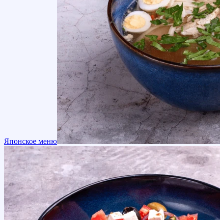
Японское меню