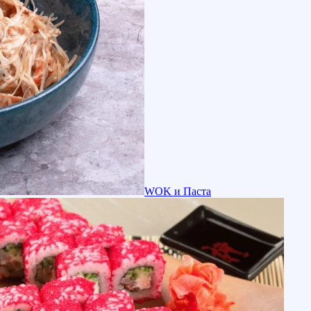
WOK и Паста