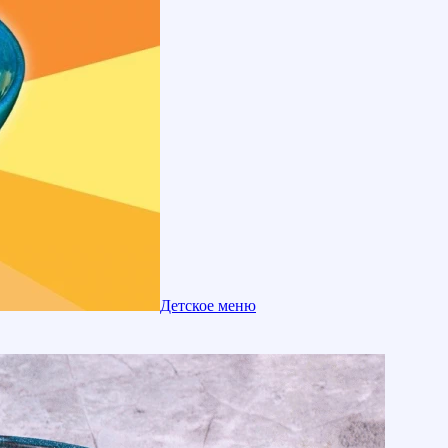
Детское меню