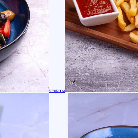
Салаты