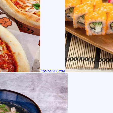
Комбо и Сеты