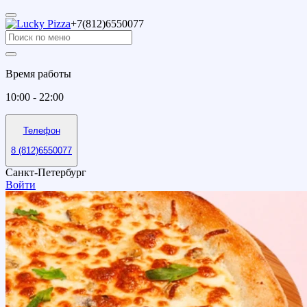
+7(812)6550077
Время работы
10:00 - 22:00
Телефон
8 (812)6550077
Санкт-Петербург
Войти