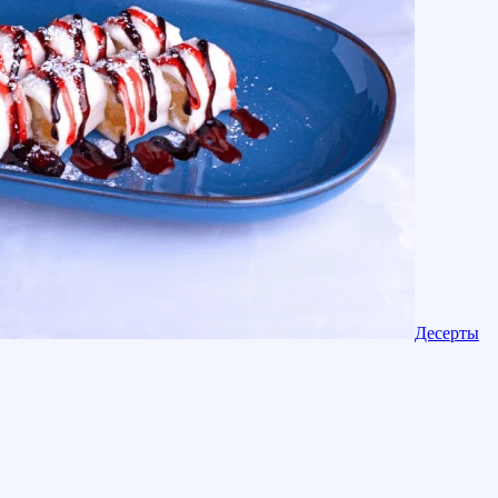
Десерты