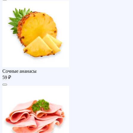
Сочные ананасы
59 ₽