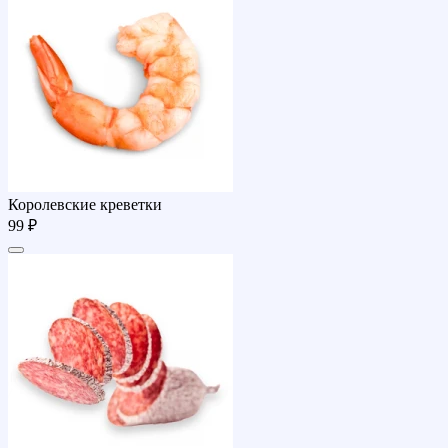
Королевские креветки
99 ₽