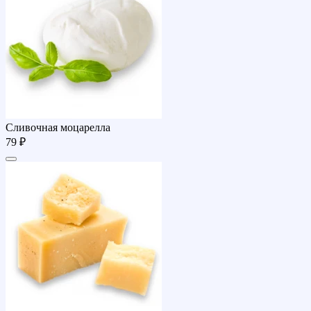
Сливочная моцарелла
79 ₽