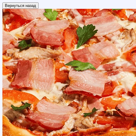
Вернуться назад